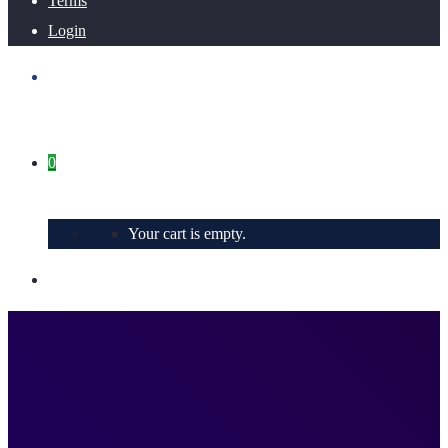
Terms
Login
0
Your cart is empty.