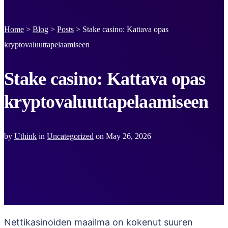
Home
>
Blog
>
Posts
>
Stake casino: Kattava opas
kryptovaluuttapelaamiseen
Stake casino: Kattava opas
kryptovaluuttapelaamiseen
by
Uthink
in
Uncategorized
on
May 26, 2026
Nettikasinoiden maailma on kokenut suuren