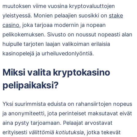
muutoksen viime vuosina kryptovaluuttojen
yleistyessä. Monien pelaajien suosikki on
stake
casino
, joka tarjoaa modernin ja nopean
pelikokemuksen. Sivusto on noussut nopeasti alan
huipulle tarjoten laajan valikoiman erilaisia
kasinopelejä ja urheiluvedonlyöntiä.
Miksi valita kryptokasino
pelipaikaksi?
Yksi suurimmista eduista on rahansiirtojen nopeus
ja anonymiteetti, jota perinteiset maksutavat eivät
aina pysty tarjoamaan. Pelaajat arvostavat
erityisesti
välittömiä kotiutuksia
, jotka tekevät