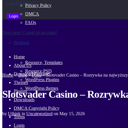
Lost Password?
Privacy Policy
DMCA
FAQs
New here? Create an account!
Products
Home
Resource, Templates
About Us
Resource,PSD
Download Package
Home
>
Blog
>
Posts
>
Slotsvader Casino – Rozrywka na najwyższy
WordPress Plugins
Themes
WordPress themes
Slotsvader Casino – Rozrywk
Plugins
Downloads
Our Packages
DMCA Copyright Policy
by
Uthink
in
Uncategorized
on
May 15, 2026
Terms
Login