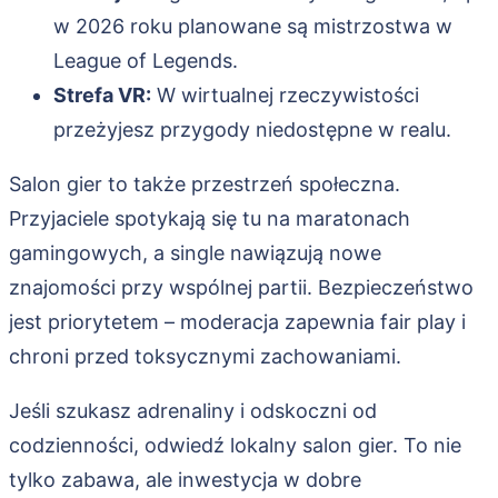
w 2026 roku planowane są mistrzostwa w
League of Legends.
Strefa VR:
W wirtualnej rzeczywistości
przeżyjesz przygody niedostępne w realu.
Salon gier to także przestrzeń społeczna.
Przyjaciele spotykają się tu na maratonach
gamingowych, a single nawiązują nowe
znajomości przy wspólnej partii. Bezpieczeństwo
jest priorytetem – moderacja zapewnia fair play i
chroni przed toksycznymi zachowaniami.
Jeśli szukasz adrenaliny i odskoczni od
codzienności, odwiedź lokalny salon gier. To nie
tylko zabawa, ale inwestycja w dobre