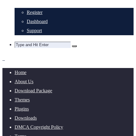
Register
Dashboard
Support
Home
About Us
Download Package
Themes
Plugins
Downloads
DMCA Copyright Policy