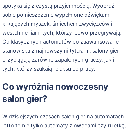
spotyka się z czystą przyjemnością. Wyobraź
sobie pomieszczenie wypełnione dźwiękami
klikających myszek, śmiechem zwycięzców i
westchnieniami tych, którzy ledwo przegrywają.
Od klasycznych automatów po zaawansowane
stanowiska z najnowszymi tytułami, salony gier
przyciągają zarówno zapalonych graczy, jak i
tych, którzy szukają relaksu po pracy.
Co wyróżnia nowoczesny
salon gier?
W dzisiejszych czasach
salon gier na automatach
lotto
to nie tylko automaty z owocami czy ruletką,