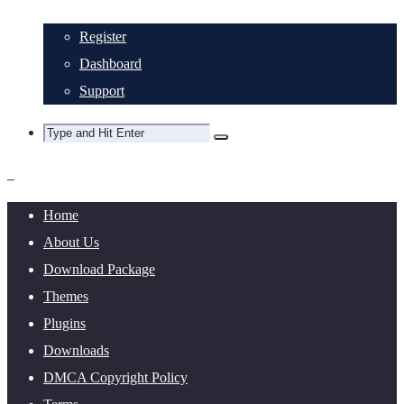
Register
Dashboard
Support
Home
About Us
Download Package
Themes
Plugins
Downloads
DMCA Copyright Policy