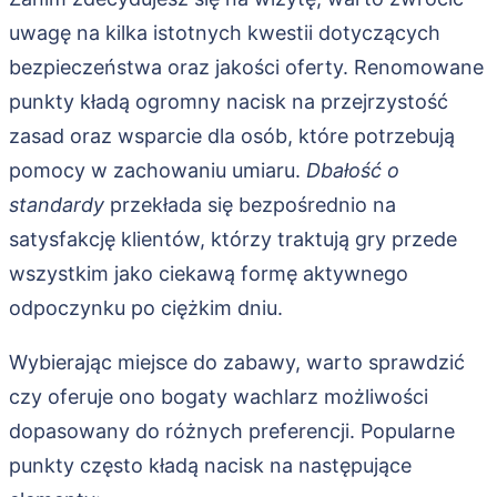
uwagę na kilka istotnych kwestii dotyczących
bezpieczeństwa oraz jakości oferty. Renomowane
punkty kładą ogromny nacisk na przejrzystość
zasad oraz wsparcie dla osób, które potrzebują
pomocy w zachowaniu umiaru.
Dbałość o
standardy
przekłada się bezpośrednio na
satysfakcję klientów, którzy traktują gry przede
wszystkim jako ciekawą formę aktywnego
odpoczynku po ciężkim dniu.
Wybierając miejsce do zabawy, warto sprawdzić
czy oferuje ono bogaty wachlarz możliwości
dopasowany do różnych preferencji. Popularne
punkty często kładą nacisk na następujące