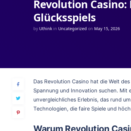
Revolution Casino: 
Glücksspiels
by
Uthink
in
Uncategorized
on
May 15, 2026
Das Revolution Casino hat die Welt des O
Spannung und Innovation suchen. Mit ei
unvergleichliches Erlebnis, das rund u
Technologien, die faire Spiele und höc
Warum Revolution Casi