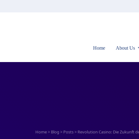
Home
About Us
Home
>
Blog
>
Posts
>
Revolution Casino: Die Zukunft d