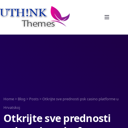
Home
>
Blog
>
Posts
>
Otkrijte sve prednosti psk casino platforme u
Hrvatskoj
Otkrijte sve prednosti