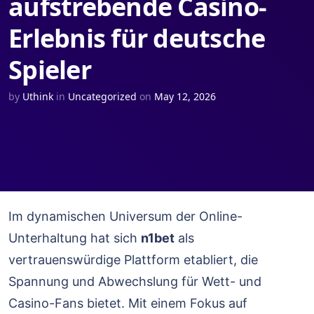
aufstrebende Casino-
Erlebnis für deutsche
Spieler
by
Uthink
in
Uncategorized
on
May 12, 2026
Im dynamischen Universum der Online-
Unterhaltung hat sich
n1bet
als
vertrauenswürdige Plattform etabliert, die
Spannung und Abwechslung für Wett- und
Casino-Fans bietet. Mit einem Fokus auf