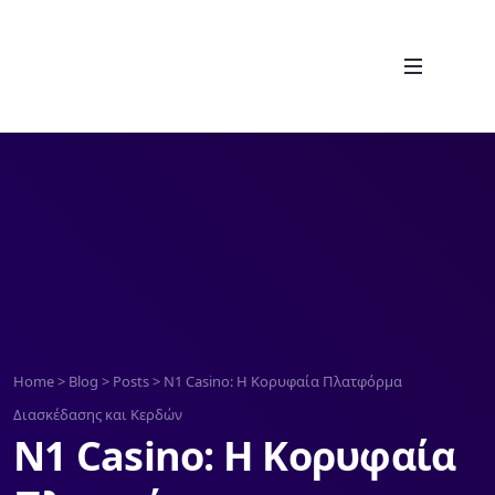
Home
>
Blog
>
Posts
>
N1 Casino: Η Κορυφαία Πλατφόρμα
Διασκέδασης και Κερδών
N1 Casino: Η Κορυφαία