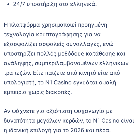
24/7 υποστήριξη στα ελληνικά.
Η πλατφόρμα χρησιμοποιεί προηγμένη
τεχνολογία κρυπτογράφησης για να
εξασφαλίζει ασφαλείς συναλλαγές, ενώ
υποστηρίζει πολλές μεθόδους κατάθεσης και
ανάληψης, συμπεριλαμβανομένων ελληνικών
τραπεζών. Είτε παίζετε από κινητό είτε από
υπολογιστή, το N1 Casino εγγυάται ομαλή
εμπειρία χωρίς διακοπές.
Αν ψάχνετε για αξιόπιστη ψυχαγωγία με
δυνατότητα μεγάλων κερδών, το N1 Casino είναι
η ιδανική επιλογή για το 2026 και πέρα.