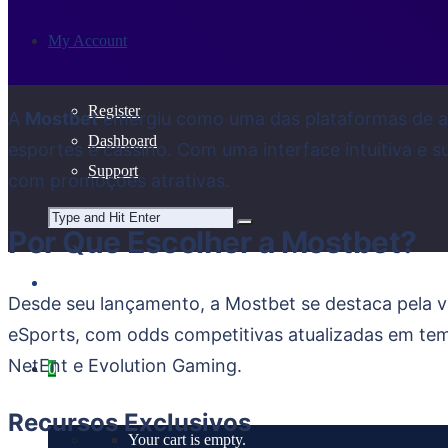
My Account
Register
A
Mostbet
emergiu como uma das plataformas de apo
Dashboard
esportes e cassino. Com uma interface intuitiva e 
Support
com promoções atrativas.
Por Que Escolher a Mostbet?
Desde seu lançamento, a Mostbet se destaca pela 
eSports, com odds competitivas atualizadas em tem
NetEnt e Evolution Gaming.
0
Recursos Exclusivos
Your cart is empty.