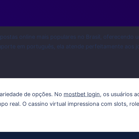
stas online mais populares no Brasil, oferecendo u
suporte em português, ela atende perfeitamente aos
variedade de opções. No
mostbet login
, os usuários 
po real. O cassino virtual impressiona com slots, r