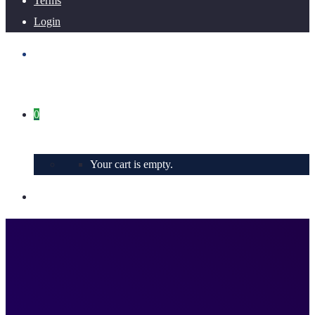
Terms
Login
0
Your cart is empty.