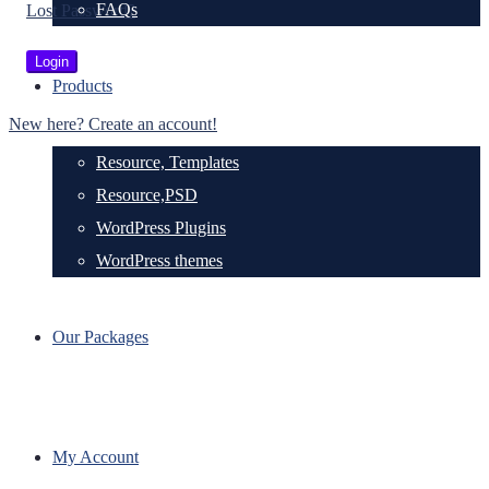
FAQs
Lost Password?
Products
New here? Create an account!
Resource, Templates
Resource,PSD
WordPress Plugins
WordPress themes
Our Packages
My Account