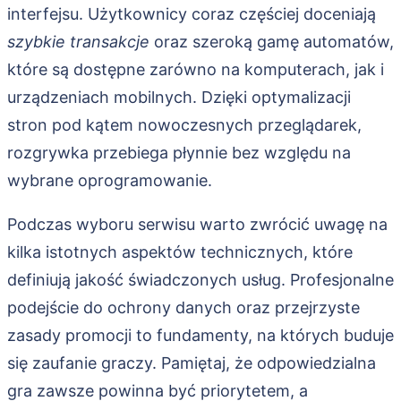
interfejsu. Użytkownicy coraz częściej doceniają
szybkie transakcje
oraz szeroką gamę automatów,
które są dostępne zarówno na komputerach, jak i
urządzeniach mobilnych. Dzięki optymalizacji
stron pod kątem nowoczesnych przeglądarek,
rozgrywka przebiega płynnie bez względu na
wybrane oprogramowanie.
Podczas wyboru serwisu warto zwrócić uwagę na
kilka istotnych aspektów technicznych, które
definiują jakość świadczonych usług. Profesjonalne
podejście do ochrony danych oraz przejrzyste
zasady promocji to fundamenty, na których buduje
się zaufanie graczy. Pamiętaj, że odpowiedzialna
gra zawsze powinna być priorytetem, a