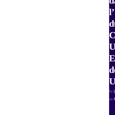
d
l
d
C
U
E
d
U
by
on