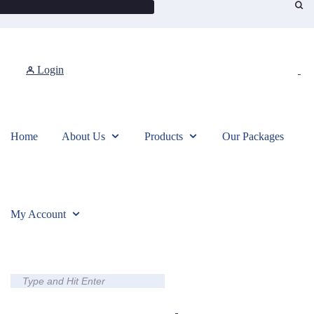
0
y.
Login
Home
About Us
Products
Our Packages
My Account