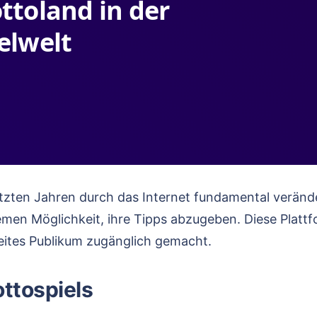
ttoland in der
elwelt
letzten Jahren durch das Internet fundamental veränd
en Möglichkeit, ihre Tipps abzugeben. Diese Plattfo
reites Publikum zugänglich gemacht.
ottospiels