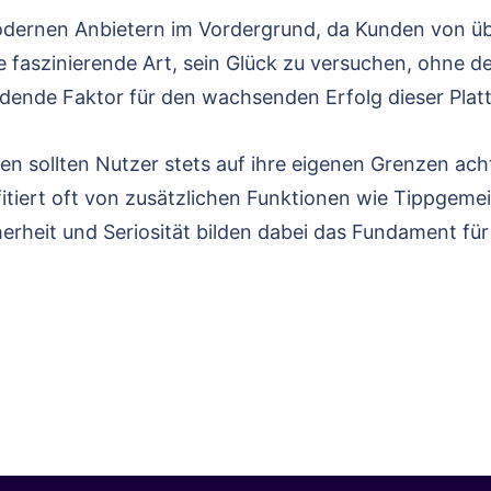
odernen Anbietern im Vordergrund, da Kunden von über
ne faszinierende Art, sein Glück zu versuchen, ohne
idende Faktor für den wachsenden Erfolg dieser Plat
n sollten Nutzer stets auf ihre eigenen Grenzen ach
ofitiert oft von zusätzlichen Funktionen wie Tippgem
erheit und Seriosität bilden dabei das Fundament fü