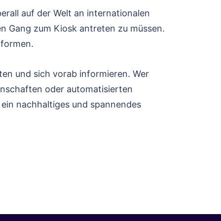
all auf der Welt an internationalen
 den Gang zum Kiosk antreten zu müssen.
tformen.
ten und sich vorab informieren. Wer
einschaften oder automatisierten
r ein nachhaltiges und spannendes