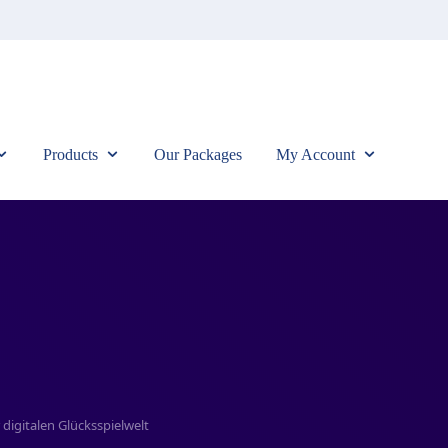
Products
Our Packages
My Account
 digitalen Glücksspielwelt