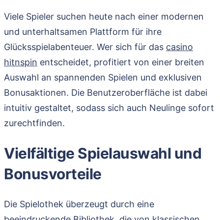
Viele Spieler suchen heute nach einer modernen
und unterhaltsamen Plattform für ihre
Glücksspielabenteuer. Wer sich für das
casino
hitnspin
entscheidet, profitiert von einer breiten
Auswahl an spannenden Spielen und exklusiven
Bonusaktionen. Die Benutzeroberfläche ist dabei
intuitiv gestaltet, sodass sich auch Neulinge sofort
zurechtfinden.
Vielfältige Spielauswahl und
Bonusvorteile
Die Spielothek überzeugt durch eine
beeindruckende Bibliothek, die von klassischen