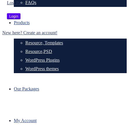
FAQs
Lost Password?
Products
New here? Create an account!
Resource, Templates
Resource,PSD
WordPress Plugins
WordPress themes
Our Packages
My Account