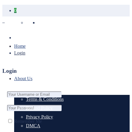
0
Your cart is empty.
Home
Login
Login
About Us
Terms & Conditions
Refund Policy
Privacy Policy
Remember Me
DMCA