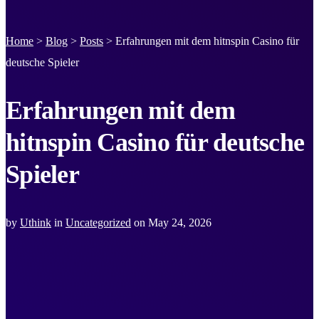
Home
>
Blog
>
Posts
>
Erfahrungen mit dem hitnspin Casino für
deutsche Spieler
Erfahrungen mit dem
hitnspin Casino für deutsche
Spieler
by
Uthink
in
Uncategorized
on
May 24, 2026