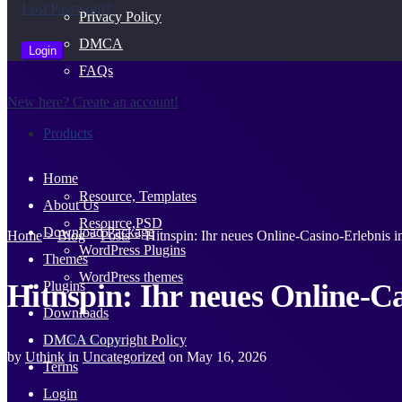
Lost Password?
Privacy Policy
DMCA
FAQs
New here? Create an account!
Products
Home
Resource, Templates
About Us
Resource,PSD
Download Package
Home
>
Blog
>
Posts
>
Hitnspin: Ihr neues Online-Casino-Erlebnis 
WordPress Plugins
Themes
WordPress themes
Hitnspin: Ihr neues Online-C
Plugins
Downloads
Our Packages
DMCA Copyright Policy
by
Uthink
in
Uncategorized
on
May 16, 2026
Terms
Login