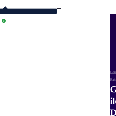
0
y.
Ho
Bah
G
i
D