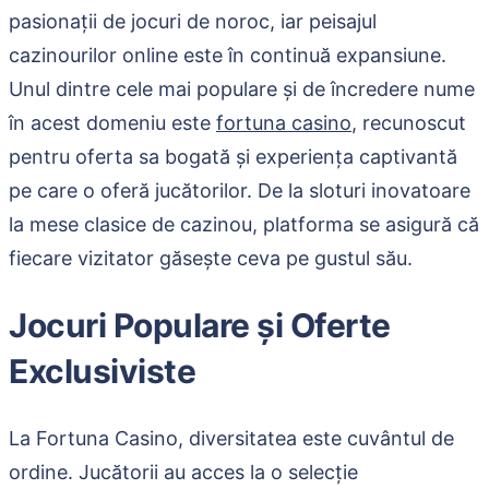
pasionații de jocuri de noroc, iar peisajul
cazinourilor online este în continuă expansiune.
Unul dintre cele mai populare și de încredere nume
în acest domeniu este
fortuna casino
, recunoscut
pentru oferta sa bogată și experiența captivantă
pe care o oferă jucătorilor. De la sloturi inovatoare
la mese clasice de cazinou, platforma se asigură că
fiecare vizitator găsește ceva pe gustul său.
Jocuri Populare și Oferte
Exclusiviste
La Fortuna Casino, diversitatea este cuvântul de
ordine. Jucătorii au acces la o selecție