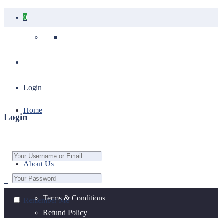
0
Your cart is empty.
Login
Home
Login
About Us
Terms & Conditions
Remember Me
Refund Policy