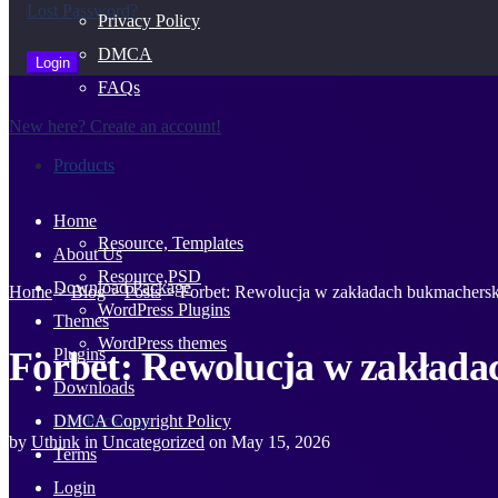
Lost Password?
Privacy Policy
DMCA
FAQs
New here? Create an account!
Products
Home
Resource, Templates
About Us
Resource,PSD
Download Package
Home
>
Blog
>
Posts
>
Forbet: Rewolucja w zakładach bukmachersk
WordPress Plugins
Themes
WordPress themes
Forbet: Rewolucja w zakłada
Plugins
Downloads
Our Packages
DMCA Copyright Policy
by
Uthink
in
Uncategorized
on
May 15, 2026
Terms
Login