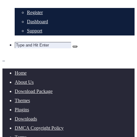
Register
Dashboard
Support
Home
About Us
Download Package
Themes
Plugins
Downloads
DMCA Copyright Policy