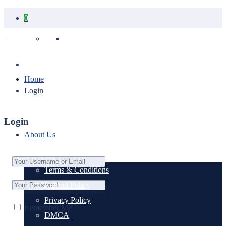
0
Your cart is empty.
Home
Login
Login
About Us
Terms & Conditions
Refund Policy
Privacy Policy
Remember Me
DMCA