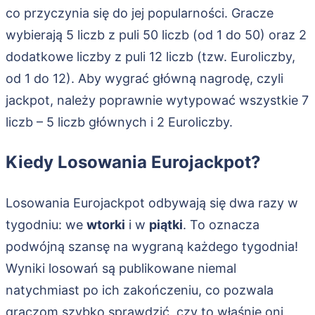
co przyczynia się do jej popularności. Gracze
wybierają 5 liczb z puli 50 liczb (od 1 do 50) oraz 2
dodatkowe liczby z puli 12 liczb (tzw. Euroliczby,
od 1 do 12). Aby wygrać główną nagrodę, czyli
jackpot, należy poprawnie wytypować wszystkie 7
liczb – 5 liczb głównych i 2 Euroliczby.
Kiedy Losowania Eurojackpot?
Losowania Eurojackpot odbywają się dwa razy w
tygodniu: we
wtorki
i w
piątki
. To oznacza
podwójną szansę na wygraną każdego tygodnia!
Wyniki losowań są publikowane niemal
natychmiast po ich zakończeniu, co pozwala
graczom szybko sprawdzić, czy to właśnie oni