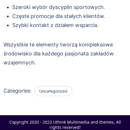
Szeroki wybór dyscyplin sportowych.
Częste promocje dla stałych klientów.
Szybki kontakt z działem wsparcia.
Wszystkie te elementy tworzą kompleksowe
środowisko dla każdego pasjonata zakładów
wzajemnych.
Categories:
Uncategorized
Copyright 2020 - 2023 Uthink Multimedia and themes, All
rights reserved!