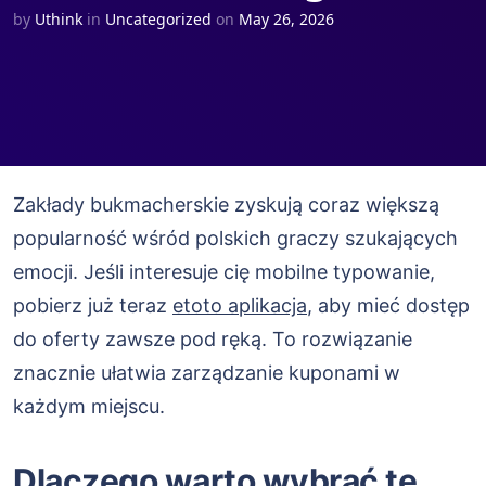
by
Uthink
in
Uncategorized
on
May 26, 2026
Zakłady bukmacherskie zyskują coraz większą
popularność wśród polskich graczy szukających
emocji. Jeśli interesuje cię mobilne typowanie,
pobierz już teraz
etoto aplikacja
, aby mieć dostęp
do oferty zawsze pod ręką. To rozwiązanie
znacznie ułatwia zarządzanie kuponami w
każdym miejscu.
Dlaczego warto wybrać tę