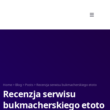
Home
>
Blog
>
Posts
>
Recenzja serwisu bukmacherskiego etoto
Recenzja serwisu
bukmacherskiego etoto