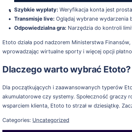
Szybkie wypłaty:
Weryfikacja konta jest prosta,
Transmisje live:
Oglądaj wybrane wydarzenia b
Odpowiedzialna gra:
Narzędzia do kontroli lim
Etoto działa pod nadzorem Ministerstwa Finansów, 
wprowadzając wirtualne sporty i więcej opcji płatno
Dlaczego warto wybrać Etoto?
Dla początkujących i zaawansowanych typerów Eto
akumulatorowe czy systemy. Społeczność graczy roś
wsparciem klienta, Etoto to strzał w dziesiątkę. Za
Categories:
Uncategorized