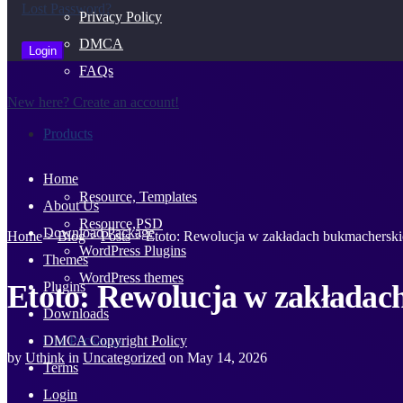
Lost Password?
Privacy Policy
DMCA
FAQs
New here? Create an account!
Products
Home
Resource, Templates
About Us
Resource,PSD
Download Package
Home
>
Blog
>
Posts
>
Etoto: Rewolucja w zakładach bukmacherski
WordPress Plugins
Themes
WordPress themes
Etoto: Rewolucja w zakładac
Plugins
Downloads
Our Packages
DMCA Copyright Policy
by
Uthink
in
Uncategorized
on
May 14, 2026
Terms
Login