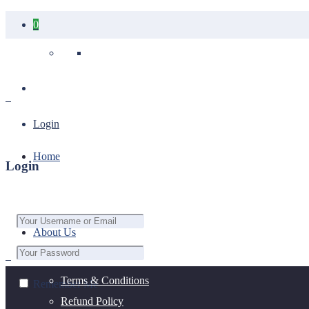
0
Your cart is empty.
Login
Home
Login
About Us
Terms & Conditions
Remember Me
Refund Policy