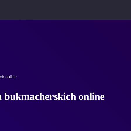
ch online
h bukmacherskich online