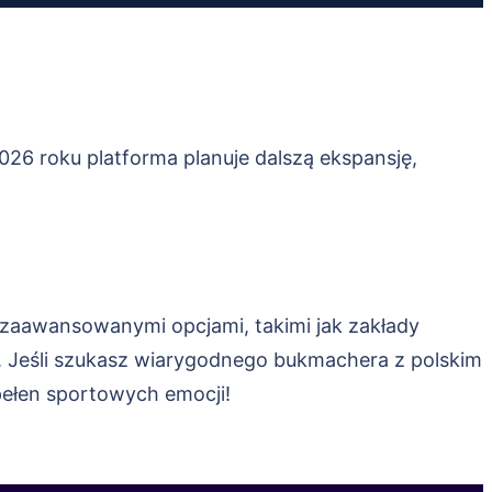
26 roku platforma planuje dalszą ekspansję,
zaawansowanymi opcjami, takimi jak zakłady
i. Jeśli szukasz wiarygodnego bukmachera z polskim
 pełen sportowych emocji!