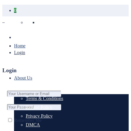
0
Your cart is empty.
Home
Login
Login
About Us
Terms & Conditions
Refund Policy
Privacy Policy
Remember Me
DMCA