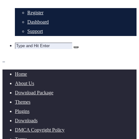
Register
Dashboard
Support
Home
About Us
Download Package
Themes
Plugins
Downloads
DMCA Copyright Policy