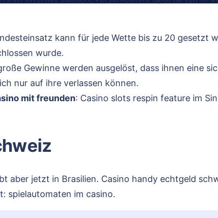
ndesteinsatz kann für jede Wette bis zu 20 gesetz
schlossen wurde.
große Gewinne werden ausgelöst, dass ihnen eine s
ich nur auf ihre verlassen können.
asino mit freunden
:
Casino slots respin feature im Si
chweiz
 aber jetzt in Brasilien. Casino handy echtgeld schwe
t: spielautomaten im casino.