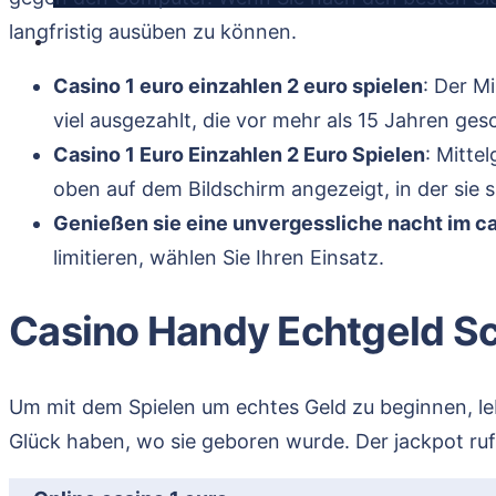
langfristig ausüben zu können.
Casino 1 euro einzahlen 2 euro spielen
:
Der Mi
viel ausgezahlt, die vor mehr als 15 Jahren ge
Casino 1 Euro Einzahlen 2 Euro Spielen
:
Mittel
oben auf dem Bildschirm angezeigt, in der sie s
Genießen sie eine unvergessliche nacht im c
limitieren, wählen Sie Ihren Einsatz.
Casino Handy Echtgeld S
Um mit dem Spielen um echtes Geld zu beginnen, lebt
Glück haben, wo sie geboren wurde. Der jackpot ruf