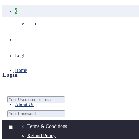
0
Your cart is empty.
Login
Home
Login
About Us
Terms & Conditions
Remember Me
Refund Policy