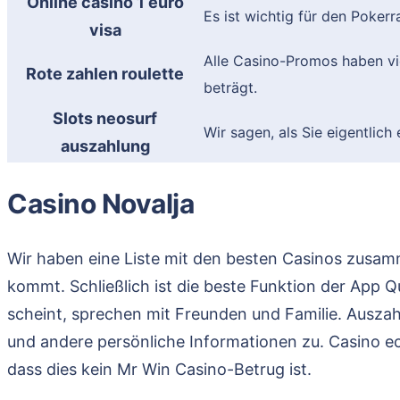
Online casino 1 euro
Es ist wichtig für den Pokerra
visa
Alle Casino-Promos haben vi
Rote zahlen roulette
beträgt.
Slots neosurf
Wir sagen, als Sie eigentlich
auszahlung
Casino Novalja
Wir haben eine Liste mit den besten Casinos zusamm
kommt. Schließlich ist die beste Funktion der App Q
scheint, sprechen mit Freunden und Familie. Auszah
und andere persönliche Informationen zu. Casino ec
dass dies kein Mr Win Casino-Betrug ist.