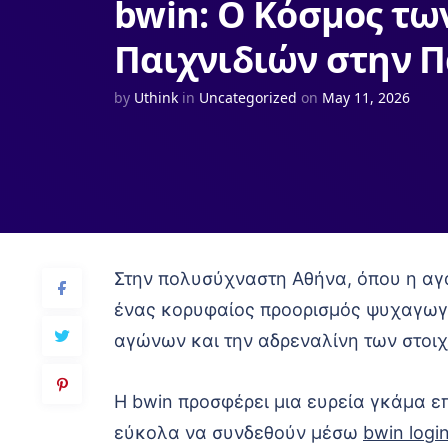
bwin: Ο Κόσμος τω
Παιχνιδιών στην 
by
Uthink
in
Uncategorized
on
May 11, 2026
Στην πολυσύχναστη Αθήνα, όπου η αγά
ένας κορυφαίος προορισμός ψυχαγωγία
αγώνων και την αδρεναλίνη των στοιχ
Η bwin προσφέρει μια ευρεία γκάμα επ
εύκολα να συνδεθούν μέσω
bwin logi