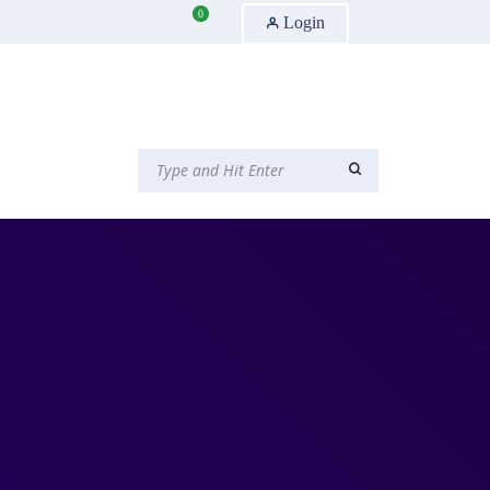
0
Login