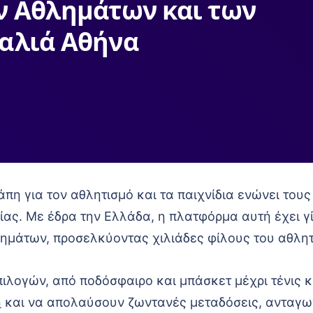
ν Αθλημάτων και των
Παλιά Αθήνα
πη για τον αθλητισμό και τα παιχνίδια ενώνει του
ς. Με έδρα την Ελλάδα, η πλατφόρμα αυτή έχει γί
ημάτων, προσελκύοντας χιλιάδες φίλους του αθλητ
ιλογών, από ποδόσφαιρο και μπάσκετ μέχρι τένις κ
n
και να απολαύσουν ζωντανές μεταδόσεις, ανταγων