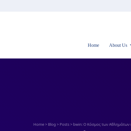
Home
About Us
Home
>
Blog
>
Posts
>
bwin: Ο Κόσμος των Αθλημάτων 