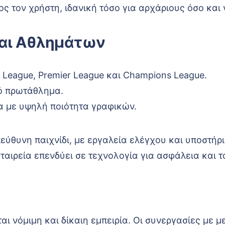
ος τον χρήστη, ιδανική τόσο για αρχάριους όσο και 
και Αθλημάτων
 League, Premier League και Champions League.
ό πρωτάθλημα.
τα με υψηλή ποιότητα γραφικών.
εύθυνη παιχνίδι, με εργαλεία ελέγχου και υποστήρι
 εταιρεία επενδύει σε τεχνολογία για ασφάλεια και
αι νόμιμη και δίκαιη εμπειρία. Οι συνεργασίες με 