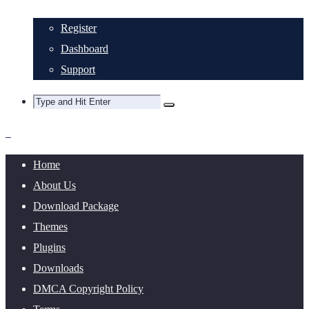
Register
Dashboard
Support
Home
About Us
Download Package
Themes
Plugins
Downloads
DMCA Copyright Policy