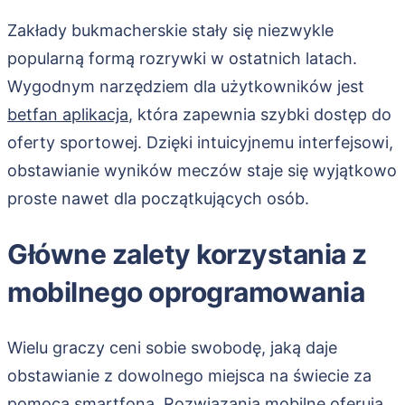
Zakłady bukmacherskie stały się niezwykle
popularną formą rozrywki w ostatnich latach.
Wygodnym narzędziem dla użytkowników jest
betfan aplikacja
, która zapewnia szybki dostęp do
oferty sportowej. Dzięki intuicyjnemu interfejsowi,
obstawianie wyników meczów staje się wyjątkowo
proste nawet dla początkujących osób.
Główne zalety korzystania z
mobilnego oprogramowania
Wielu graczy ceni sobie swobodę, jaką daje
obstawianie z dowolnego miejsca na świecie za
pomocą smartfona. Rozwiązania mobilne oferują