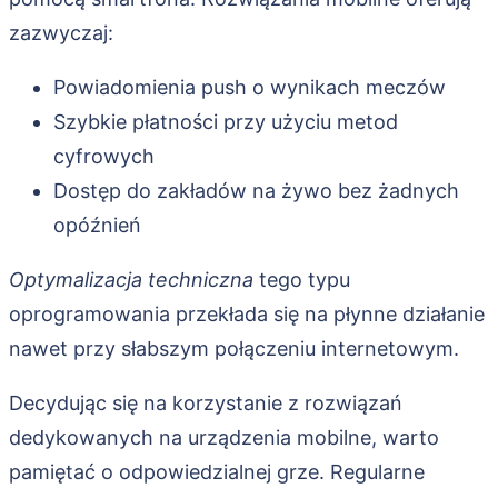
zazwyczaj:
Powiadomienia push o wynikach meczów
Szybkie płatności przy użyciu metod
cyfrowych
Dostęp do zakładów na żywo bez żadnych
opóźnień
Optymalizacja techniczna
tego typu
oprogramowania przekłada się na płynne działanie
nawet przy słabszym połączeniu internetowym.
Decydując się na korzystanie z rozwiązań
dedykowanych na urządzenia mobilne, warto
pamiętać o odpowiedzialnej grze. Regularne