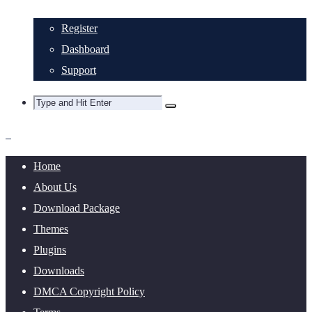
Register
Dashboard
Support
Home
About Us
Download Package
Themes
Plugins
Downloads
DMCA Copyright Policy