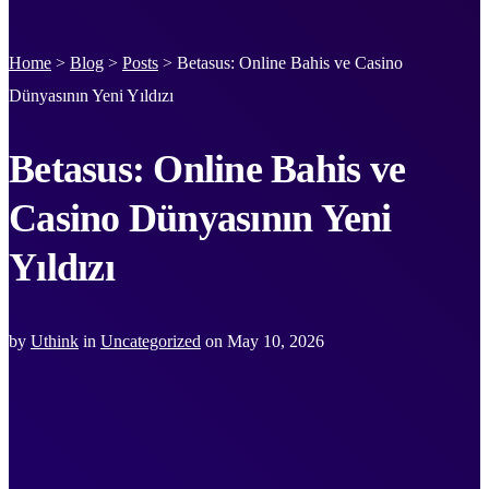
Home
>
Blog
>
Posts
>
Betasus: Online Bahis ve Casino
Dünyasının Yeni Yıldızı
Betasus: Online Bahis ve
Casino Dünyasının Yeni
Yıldızı
by
Uthink
in
Uncategorized
on
May 10, 2026