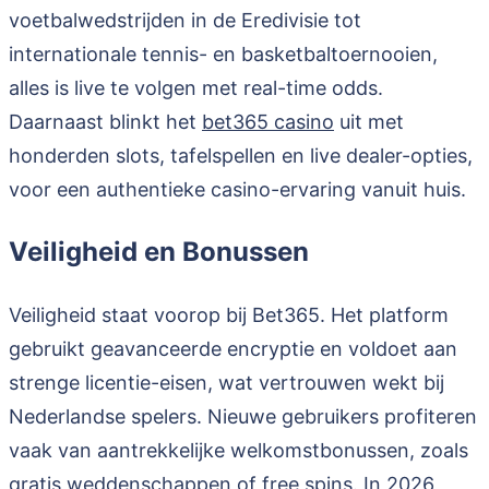
voetbalwedstrijden in de Eredivisie tot
internationale tennis- en basketbaltoernooien,
alles is live te volgen met real-time odds.
Daarnaast blinkt het
bet365 casino
uit met
honderden slots, tafelspellen en live dealer-opties,
voor een authentieke casino-ervaring vanuit huis.
Veiligheid en Bonussen
Veiligheid staat voorop bij Bet365. Het platform
gebruikt geavanceerde encryptie en voldoet aan
strenge licentie-eisen, wat vertrouwen wekt bij
Nederlandse spelers. Nieuwe gebruikers profiteren
vaak van aantrekkelijke welkomstbonussen, zoals
gratis weddenschappen of free spins. In 2026