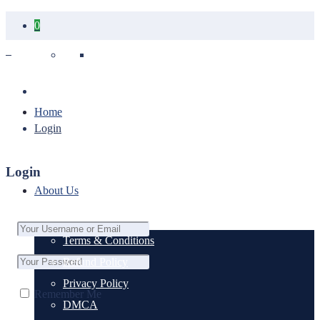
0
Your cart is empty.
Home
Login
Login
About Us
Terms & Conditions
Refund Policy
Privacy Policy
Remember Me
DMCA