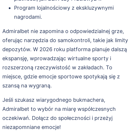
Program lojalnościowy z ekskluzywnymi
nagrodami.
Admiralbet nie zapomina o odpowiedzialnej grze,
oferując narzędzia do samokontroli, takie jak limity
depozytów. W 2026 roku platforma planuje dalszą
ekspansję, wprowadzając wirtualne sporty i
rozszerzoną rzeczywistość w zakładach. To
miejsce, gdzie emocje sportowe spotykają się z
szansą na wygraną.
Jeśli szukasz wiarygodnego bukmachera,
Admiralbet to wybór na miarę współczesnych
oczekiwań. Dołącz do społeczności i przeżyj
niezapomniane emocje!