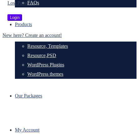
FAQs
Lost Password?
Products
New here? Create an account!
Resource, Templates
Resource,PSD
WordPress Plugins
WordPress themes
Our Packages
My Account