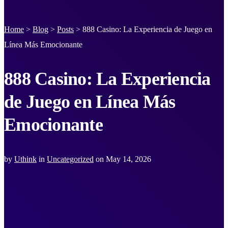
Home
>
Blog
>
Posts
>
888 Casino: La Experiencia de Juego en
Línea Más Emocionante
888 Casino: La Experiencia
de Juego en Línea Más
Emocionante
by
Uthink
in
Uncategorized
on
May 14, 2026