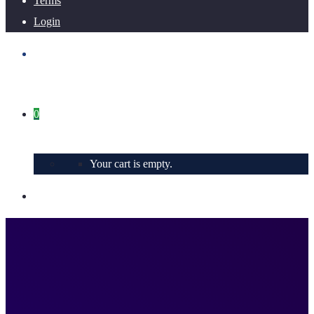
Terms
Login
0
Your cart is empty.