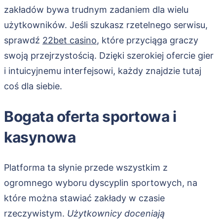
zakładów bywa trudnym zadaniem dla wielu
użytkowników. Jeśli szukasz rzetelnego serwisu,
sprawdź
22bet casino
, które przyciąga graczy
swoją przejrzystością. Dzięki szerokiej ofercie gier
i intuicyjnemu interfejsowi, każdy znajdzie tutaj
coś dla siebie.
Bogata oferta sportowa i
kasynowa
Platforma ta słynie przede wszystkim z
ogromnego wyboru dyscyplin sportowych, na
które można stawiać zakłady w czasie
rzeczywistym.
Użytkownicy doceniają