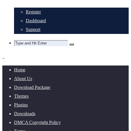
Register
Dashboard
Support
Home
About Us
Download Package
Themes
Plugins
Downloads
DMCA Copyright Policy