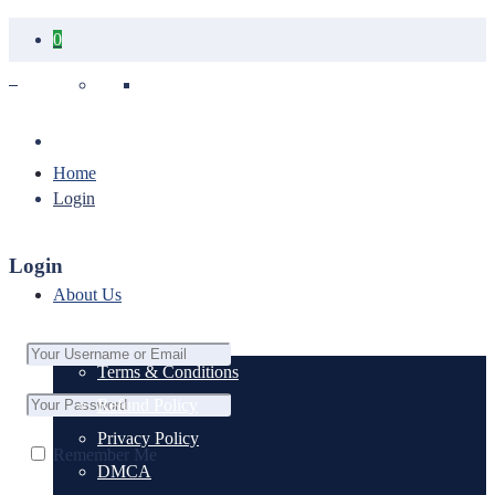
0
Your cart is empty.
Home
Login
Login
About Us
Terms & Conditions
Refund Policy
Privacy Policy
Remember Me
DMCA