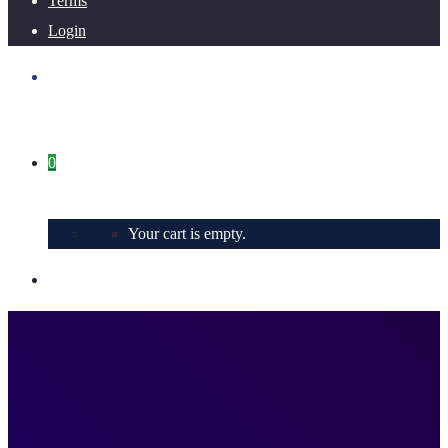
Terms
Login
0
Your cart is empty.