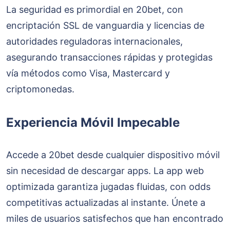
La seguridad es primordial en 20bet, con
encriptación SSL de vanguardia y licencias de
autoridades reguladoras internacionales,
asegurando transacciones rápidas y protegidas
vía métodos como Visa, Mastercard y
criptomonedas.
Experiencia Móvil Impecable
Accede a 20bet desde cualquier dispositivo móvil
sin necesidad de descargar apps. La app web
optimizada garantiza jugadas fluidas, con odds
competitivas actualizadas al instante. Únete a
miles de usuarios satisfechos que han encontrado