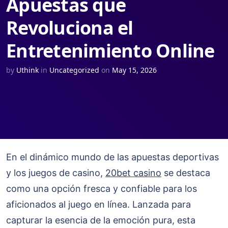
Apuestas que
Revoluciona el
Entretenimiento Online
by
Uthink
in
Uncategorized
on
May 15, 2026
En el dinámico mundo de las apuestas deportivas
y los juegos de casino,
20bet casino
se destaca
como una opción fresca y confiable para los
aficionados al juego en línea. Lanzada para
capturar la esencia de la emoción pura, esta