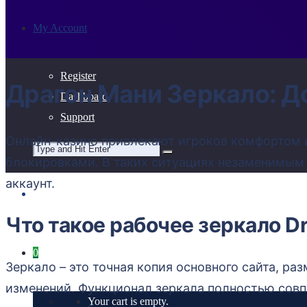
My Account
Register
Драгон Мани Зеркало: Д
Dashboard
Support
Онлайн-казино привлекают игроков комфортом 
блокировками. В таких ситуациях незаменимым
аккаунт.
Что такое рабочее зеркало D
0
Зеркало – это точная копия основного сайта, ра
изменений. Функционал зеркала полностью совп
Your cart is empty.