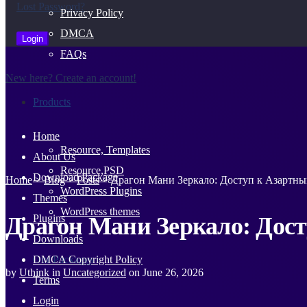
Lost Password?
Privacy Policy
DMCA
FAQs
New here? Create an account!
Products
Home
Resource, Templates
About Us
Resource,PSD
Download Package
Home
>
Blog
>
Posts
>
Драгон Мани Зеркало: Доступ к Азартны
WordPress Plugins
Themes
WordPress themes
Драгон Мани Зеркало: Дос
Plugins
Downloads
Our Packages
DMCA Copyright Policy
by
Uthink
in
Uncategorized
on
June 26, 2026
Terms
Login