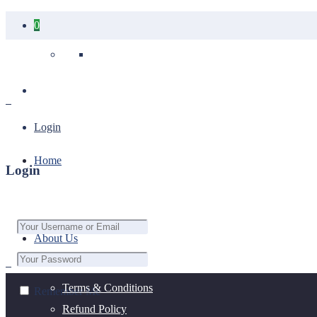
0
Your cart is empty.
Login
Home
Login
About Us
Terms & Conditions
Remember Me
Refund Policy