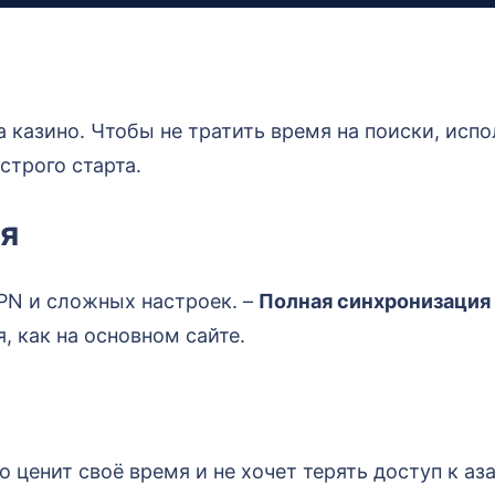
а казино. Чтобы не тратить время на поиски, исп
строго старта.
я
PN и сложных настроек. –
Полная синхронизация
 как на основном сайте.
то ценит своё время и не хочет терять доступ к а